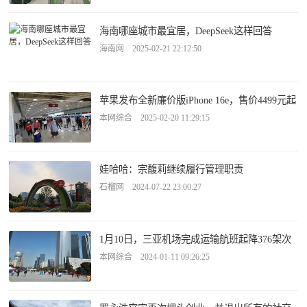
海南哪座城市最宜居，DeepSeek这样回答
海南网 2025-02-21 22:12:50
苹果发布全新廉价版iPhone 16e，售价4499元起
本网综合 2025-02-20 11:29:15
娃哈哈：宗馥莉继续履行管理职责
石榴网 2024-07-22 23:00:27
1月10日，三亚机场完成运输航班起降376架次
本网综合 2024-01-11 09:26:25