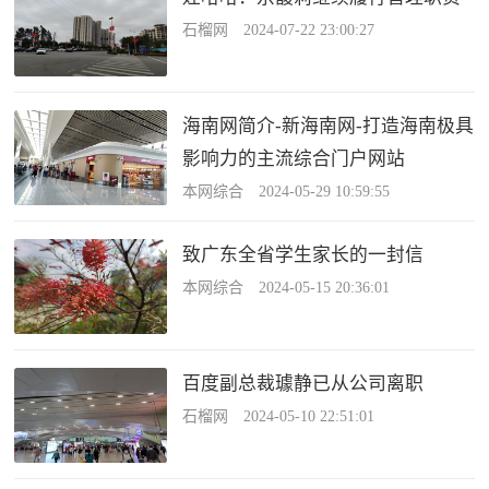
石榴网 2024-07-22 23:00:27
海南网简介-新海南网-打造海南极具
影响力的主流综合门户网站
本网综合 2024-05-29 10:59:55
致广东全省学生家长的一封信
本网综合 2024-05-15 20:36:01
百度副总裁璩静已从公司离职
石榴网 2024-05-10 22:51:01